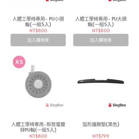
人體工學椅專用- PU小頭
人體工學椅專用- PU大頭
輪(一組5入)
輪(一組5入)
NT$800
NT$800
加入購物車
加入購物車
人體工學椅專用-新款電鍍
弧形護腕墊(黑色)
鋅PU輪(一組5入)
NT$800
NT$799