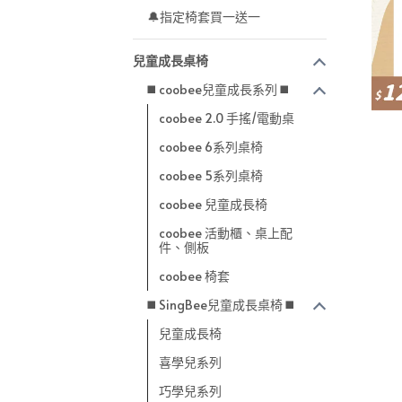
🔔指定椅套買一送一
兒童成長桌椅
◼️ coobee兒童成長系列 ◼️
coobee 2.0 手搖/電動桌
coobee 6系列桌椅
coobee 5系列桌椅
coobee 兒童成長椅
coobee 活動櫃、桌上配
件、側板
coobee 椅套
◼️ SingBee兒童成長桌椅 ◼️
兒童成長椅
喜學兒系列
巧學兒系列