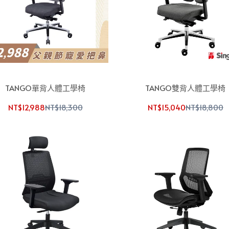
TANGO單背人體工學椅
TANGO雙背人體工學椅
NT$12,988
NT$18,300
NT$15,040
NT$18,800