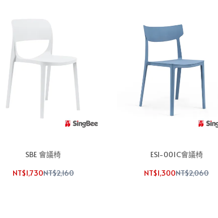
SBE 會議椅
ESI-001C會議椅
NT$1,730
NT$2,160
NT$1,300
NT$2,060