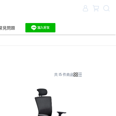
常見問題
共 15 件商品