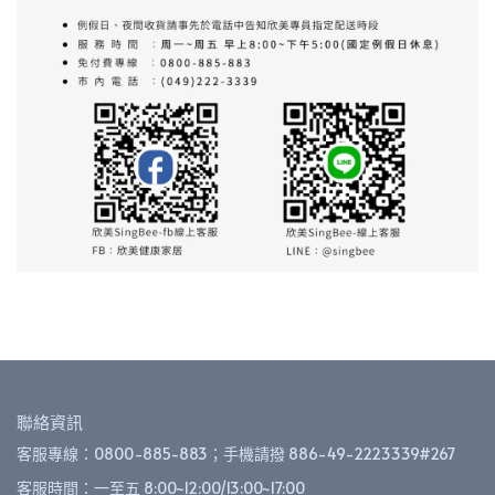
聯絡資訊
客服專線：0800-885-883；手機請撥 886-49-2223339#267
客服時間：一至五 8:00~12:00/13:00~17:00