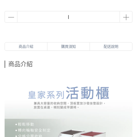
商品介紹
購買須知
配送說明
商品介紹