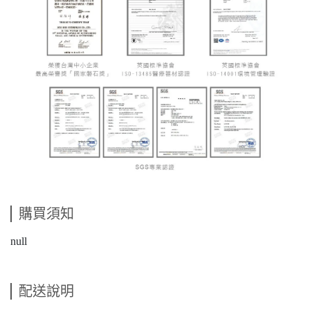
購買須知
null
配送說明