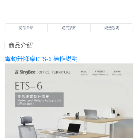
商品介紹
購買須知
配送說明
商品介紹
電動升降桌ETS-6 操作說明