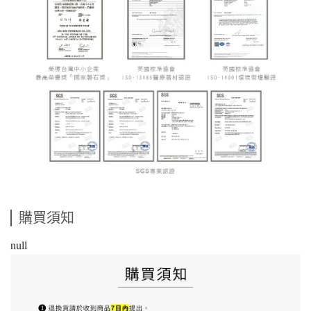
購買須知
null