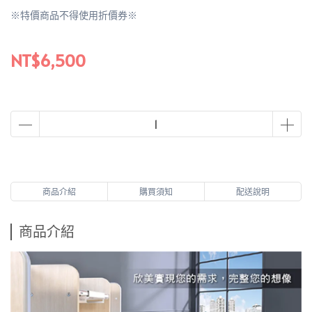
※特價商品不得使用折價券※
NT$6,500
商品介紹
購買須知
配送說明
商品介紹