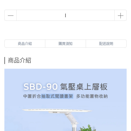
商品介紹
購買須知
配送說明
商品介紹