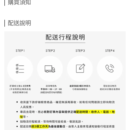
購買須知
配送說明