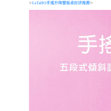
✨
LeTaHO手搖升降雙板桌好評推薦
✨