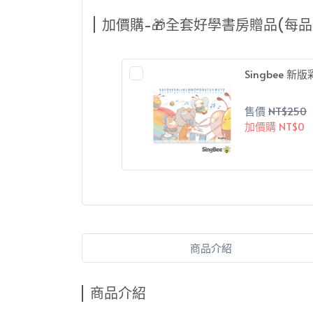
加價購-🎁全套好學書房贈品(每品
Singbee 
售價
NT$250
加價購
NT$0
商品介紹
商品介紹